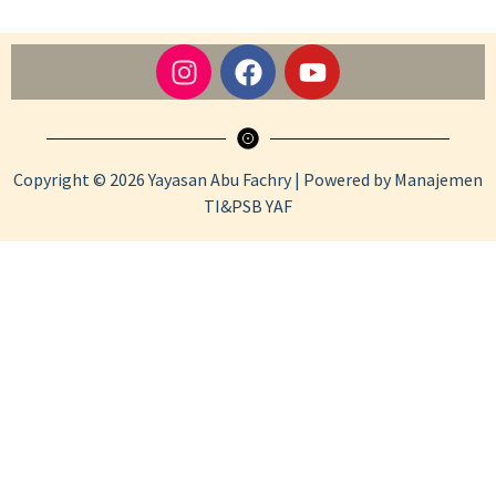
Copyright © 2026 Yayasan Abu Fachry | Powered by Manajemen
TI&PSB YAF