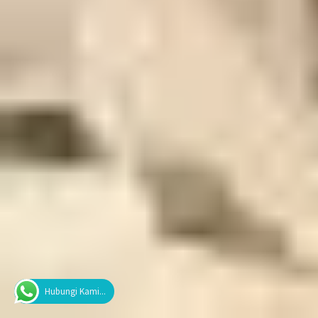
Hubungi Kami...